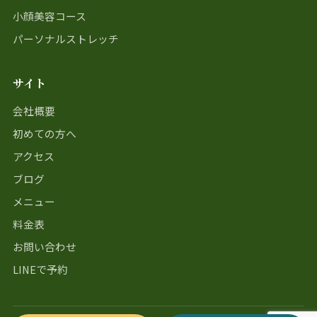
小顔美容コース
パーソナルストレッチ
サイト
会社概要
初めての方へ
アクセス
ブログ
メニュー
料金表
お問い合わせ
LINEで予約