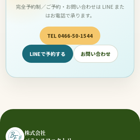
完全予約制／ご予約・お問い合わせは LINE また
はお電話で承ります。
TEL 0466-50-1544
LINEで予約する
お問い合わせ
株式会社