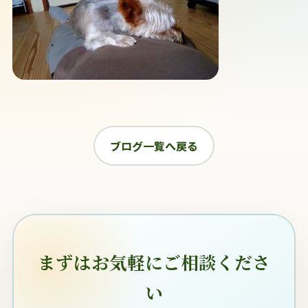
ブログ一覧へ戻る
まずはお気軽にご相談くださ
い