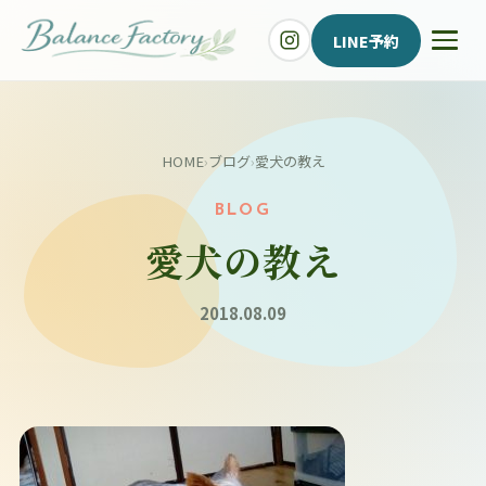
LINE予約
HOME
›
ブログ
›
愛犬の教え
BLOG
愛犬の教え
2018.08.09