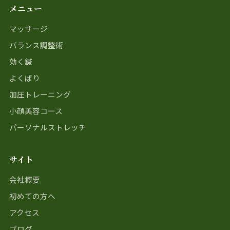
メニュー
マッサージ
バランス調整術
効く鍼
よくばり
加圧トレーニング
小顔美容コース
パーソナルストレッチ
サイト
会社概要
初めての方へ
アクセス
ブログ