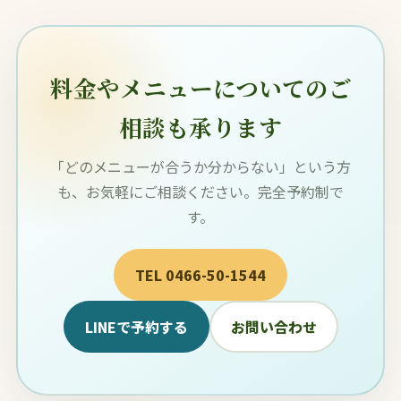
料金やメニューについてのご
相談も承ります
「どのメニューが合うか分からない」という方
も、お気軽にご相談ください。完全予約制で
す。
TEL 0466-50-1544
LINEで予約する
お問い合わせ