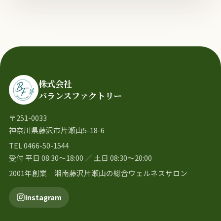
株式会社
バランスファクトリー
〒251-0033
神奈川県藤沢市片瀬山5-18-6
TEL 0466-50-1544
受付 平日 08:30〜18:00 ／ 土日 08:30〜20:00
2001年創業 湘南藤沢片瀬山の総合ウェルネスサロン
Instagram