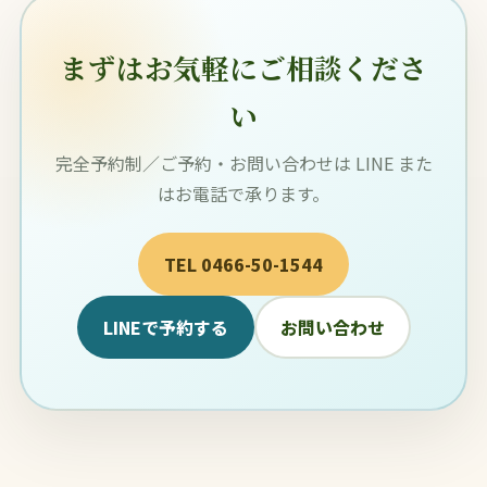
まずはお気軽にご相談くださ
い
完全予約制／ご予約・お問い合わせは LINE また
はお電話で承ります。
TEL 0466-50-1544
LINEで予約する
お問い合わせ