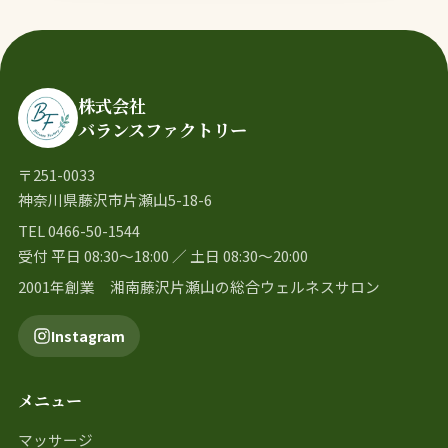
株式会社
バランスファクトリー
〒251-0033
神奈川県藤沢市片瀬山5-18-6
TEL 0466-50-1544
受付 平日 08:30〜18:00 ／ 土日 08:30〜20:00
2001年創業 湘南藤沢片瀬山の総合ウェルネスサロン
Instagram
メニュー
マッサージ