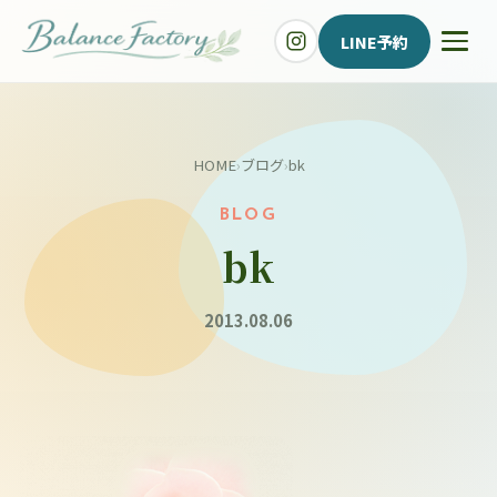
LINE予約
HOME
›
ブログ
›
bk
BLOG
bk
2013.08.06