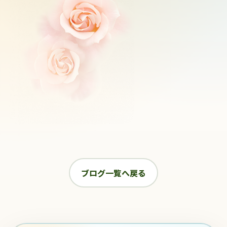
ブログ一覧へ戻る