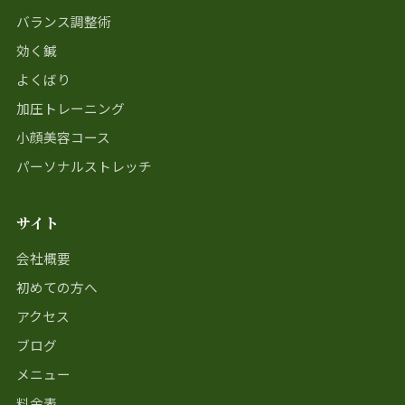
バランス調整術
効く鍼
よくばり
加圧トレーニング
小顔美容コース
パーソナルストレッチ
サイト
会社概要
初めての方へ
アクセス
ブログ
メニュー
料金表