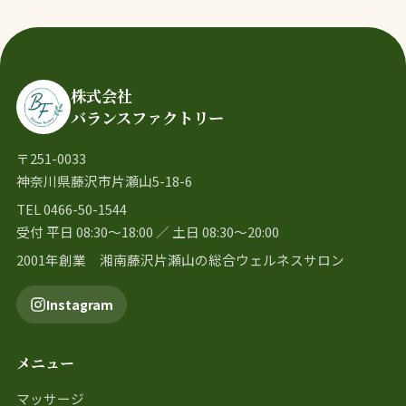
株式会社
バランスファクトリー
〒251-0033
神奈川県藤沢市片瀬山5-18-6
TEL 0466-50-1544
受付 平日 08:30〜18:00 ／ 土日 08:30〜20:00
2001年創業 湘南藤沢片瀬山の総合ウェルネスサロン
Instagram
メニュー
マッサージ