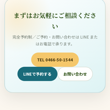
まずはお気軽にご相談くださ
い
完全予約制／ご予約・お問い合わせは LINE また
はお電話で承ります。
TEL 0466-50-1544
LINEで予約する
お問い合わせ