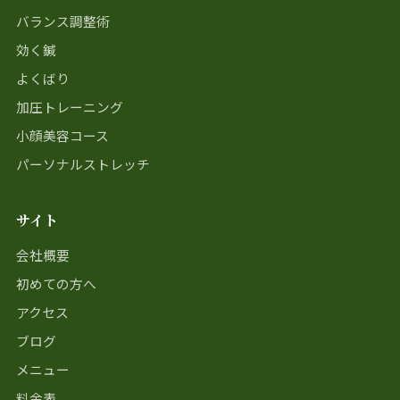
バランス調整術
効く鍼
よくばり
加圧トレーニング
小顔美容コース
パーソナルストレッチ
サイト
会社概要
初めての方へ
アクセス
ブログ
メニュー
料金表