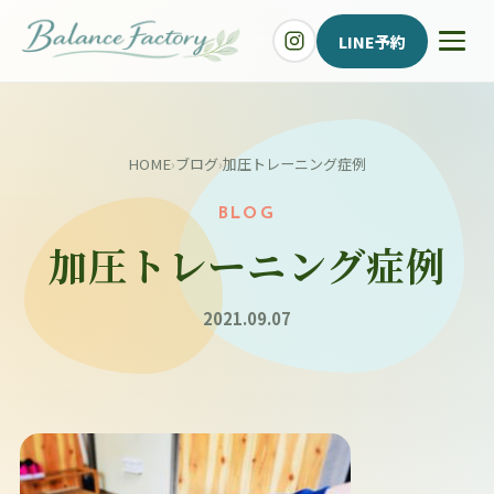
LINE予約
HOME
›
ブログ
›
加圧トレーニング症例
BLOG
加圧トレーニング症例
2021.09.07