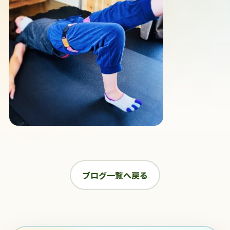
ブログ一覧へ戻る