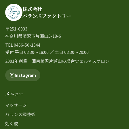
株式会社
バランスファクトリー
〒251-0033
神奈川県藤沢市片瀬山5-18-6
TEL 0466-50-1544
受付 平日 08:30〜18:00 ／ 土日 08:30〜20:00
2001年創業 湘南藤沢片瀬山の総合ウェルネスサロン
Instagram
メニュー
マッサージ
バランス調整術
効く鍼