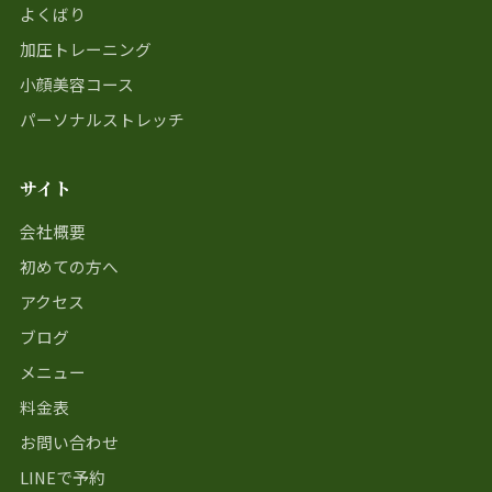
よくばり
加圧トレーニング
小顔美容コース
パーソナルストレッチ
サイト
会社概要
初めての方へ
アクセス
ブログ
メニュー
料金表
お問い合わせ
LINEで予約