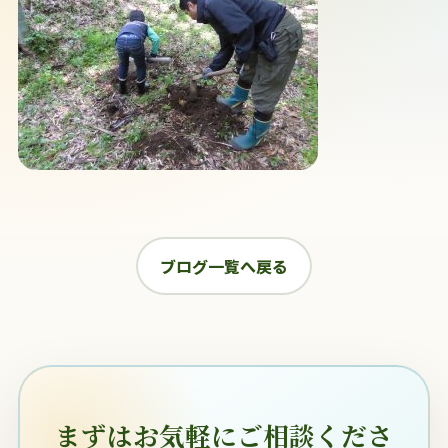
ブログ一覧へ戻る
まずはお気軽にご相談くださ