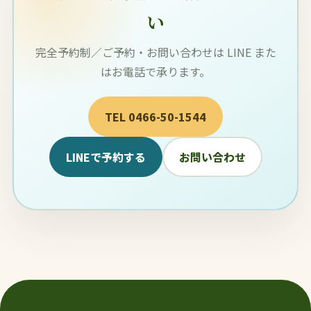
い
完全予約制／ご予約・お問い合わせは LINE また
はお電話で承ります。
TEL 0466-50-1544
LINEで予約する
お問い合わせ