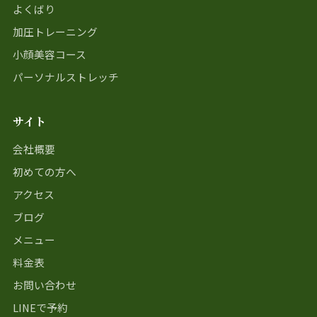
よくばり
加圧トレーニング
小顔美容コース
パーソナルストレッチ
サイト
会社概要
初めての方へ
アクセス
ブログ
メニュー
料金表
お問い合わせ
LINEで予約