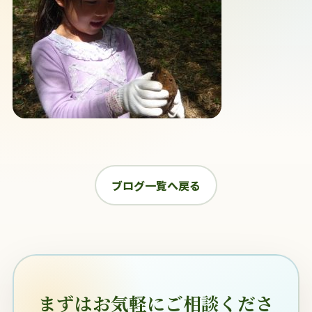
ブログ一覧へ戻る
まずはお気軽にご相談くださ