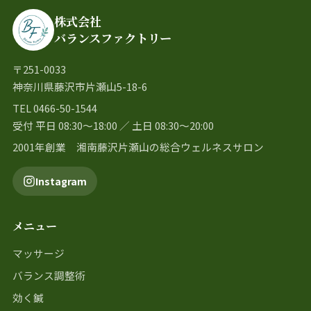
株式会社
バランスファクトリー
〒251-0033
神奈川県藤沢市片瀬山5-18-6
TEL 0466-50-1544
受付 平日 08:30〜18:00 ／ 土日 08:30〜20:00
2001年創業 湘南藤沢片瀬山の総合ウェルネスサロン
Instagram
メニュー
マッサージ
バランス調整術
効く鍼