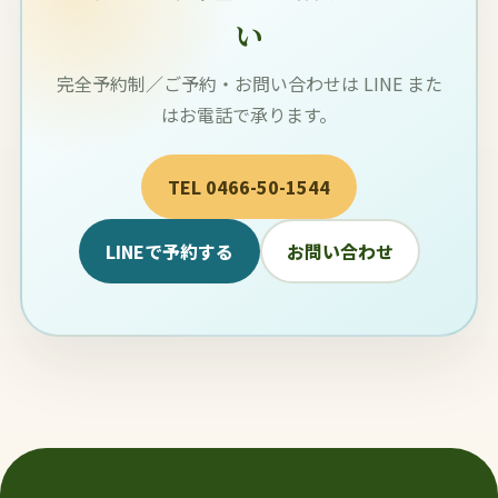
い
完全予約制／ご予約・お問い合わせは LINE また
はお電話で承ります。
TEL 0466-50-1544
LINEで予約する
お問い合わせ