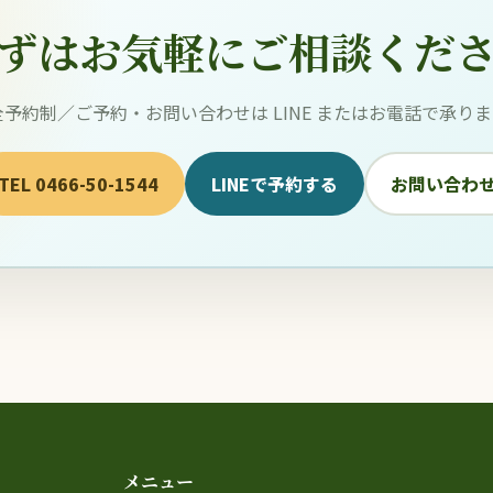
ずはお気軽にご相談くだ
全予約制／ご予約・お問い合わせは LINE またはお電話で承りま
TEL 0466-50-1544
LINEで予約する
お問い合わ
メニュー