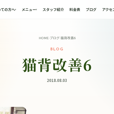
めての方へ
メニュー
スタッフ紹介
料金表
ブログ
アクセ
HOME
›
ブログ
›
猫背改善6
BLOG
猫背改善6
2018.08.03