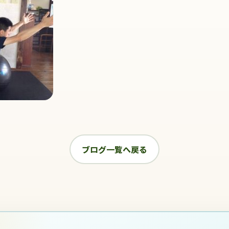
ブログ一覧へ戻る