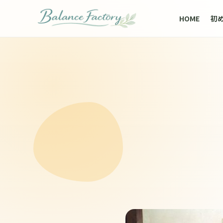
HOME
初