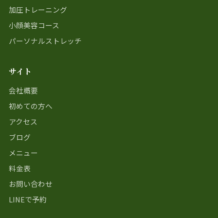
加圧トレーニング
小顔美容コース
パーソナルストレッチ
サイト
会社概要
初めての方へ
アクセス
ブログ
メニュー
料金表
お問い合わせ
LINEで予約