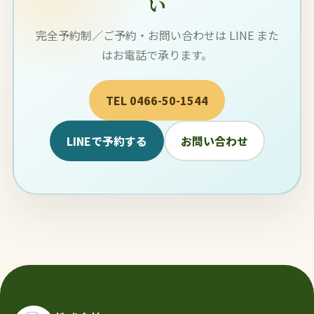
い
完全予約制／ご予約・お問い合わせは LINE また
はお電話で承ります。
TEL 0466-50-1544
LINEで予約する
お問い合わせ