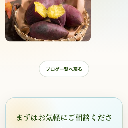
ブログ一覧へ戻る
まずはお気軽にご相談くださ