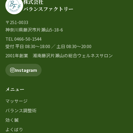
株式会社
バランスファクトリー
〒251-0033
神奈川県藤沢市片瀬山5-18-6
TEL 0466-50-1544
受付 平日 08:30〜18:00 ／ 土日 08:30〜20:00
2001年創業 湘南藤沢片瀬山の総合ウェルネスサロン
Instagram
メニュー
マッサージ
バランス調整術
効く鍼
よくばり