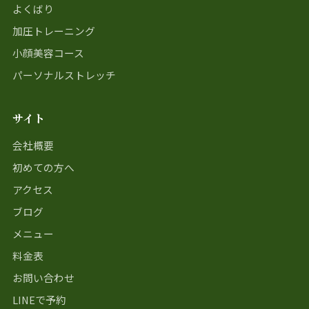
よくばり
加圧トレーニング
小顔美容コース
パーソナルストレッチ
サイト
会社概要
初めての方へ
アクセス
ブログ
メニュー
料金表
お問い合わせ
LINEで予約