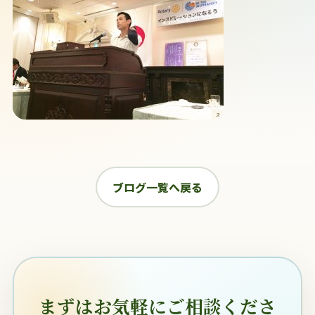
ブログ一覧へ戻る
まずはお気軽にご相談くださ