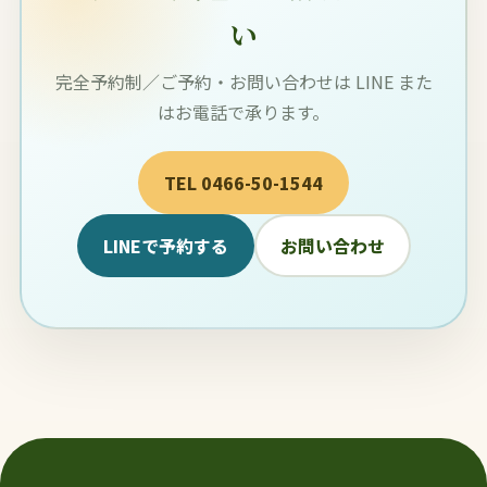
い
完全予約制／ご予約・お問い合わせは LINE また
はお電話で承ります。
TEL 0466-50-1544
LINEで予約する
お問い合わせ