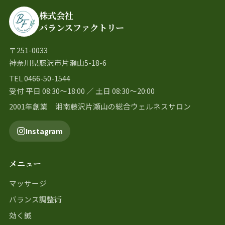
株式会社
バランスファクトリー
〒251-0033
神奈川県藤沢市片瀬山5-18-6
TEL 0466-50-1544
受付 平日 08:30〜18:00 ／ 土日 08:30〜20:00
2001年創業 湘南藤沢片瀬山の総合ウェルネスサロン
Instagram
メニュー
マッサージ
バランス調整術
効く鍼