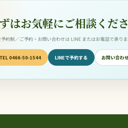
ずはお気軽にご相談くだ
全予約制／ご予約・お問い合わせは LINE またはお電話で承りま
TEL 0466-50-1544
LINEで予約する
お問い合わ