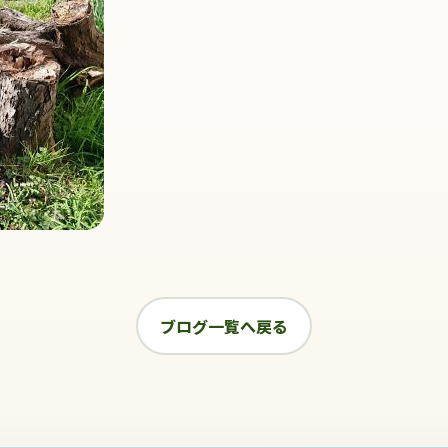
ブログ一覧へ戻る