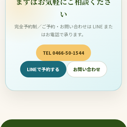
まずはお気軽にご相談くださ
い
完全予約制／ご予約・お問い合わせは LINE また
はお電話で承ります。
TEL 0466-50-1544
LINEで予約する
お問い合わせ