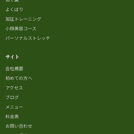
よくばり
加圧トレーニング
小顔美容コース
パーソナルストレッチ
サイト
会社概要
初めての方へ
アクセス
ブログ
メニュー
料金表
お問い合わせ