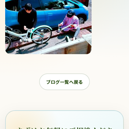
ブログ一覧へ戻る