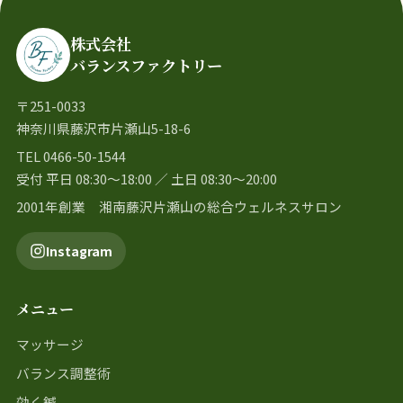
株式会社
バランスファクトリー
〒251-0033
神奈川県藤沢市片瀬山5-18-6
TEL 0466-50-1544
受付 平日 08:30〜18:00 ／ 土日 08:30〜20:00
2001年創業 湘南藤沢片瀬山の総合ウェルネスサロン
Instagram
メニュー
マッサージ
バランス調整術
効く鍼