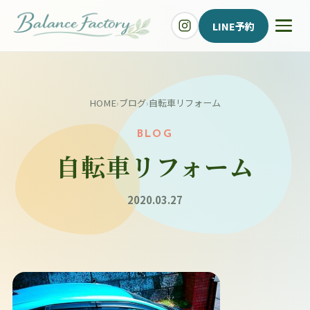
LINE予約
HOME
›
ブログ
›
自転車リフォーム
BLOG
自転車リフォーム
2020.03.27