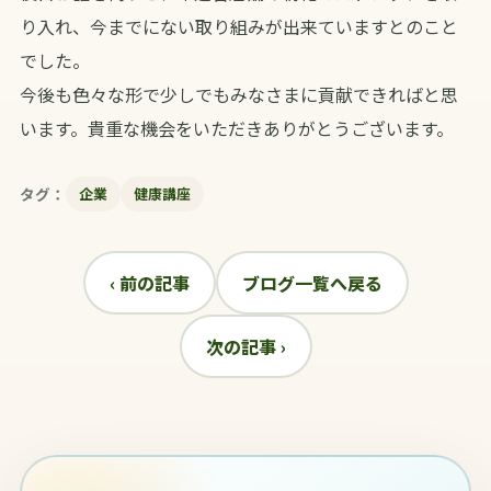
り入れ、今までにない取り組みが出来ていますとのこと
でした。
今後も色々な形で少しでもみなさまに貢献できればと思
います。貴重な機会をいただきありがとうございます。
タグ：
企業
健康講座
‹ 前の記事
ブログ一覧へ戻る
次の記事 ›