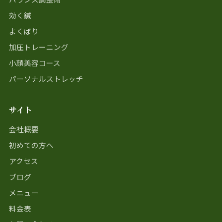
効く鍼
よくばり
加圧トレーニング
小顔美容コース
パーソナルストレッチ
サイト
会社概要
初めての方へ
アクセス
ブログ
メニュー
料金表