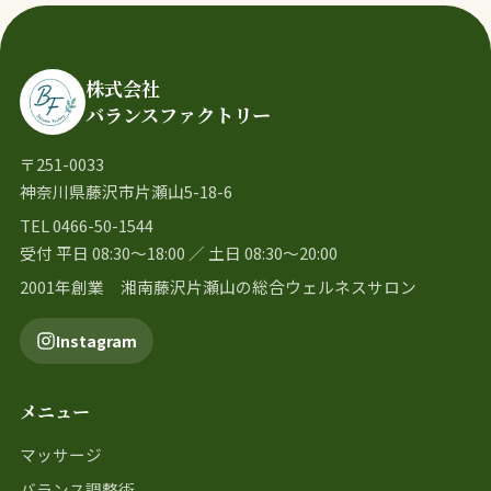
株式会社
バランスファクトリー
〒251-0033
神奈川県藤沢市片瀬山5-18-6
TEL 0466-50-1544
受付 平日 08:30〜18:00 ／ 土日 08:30〜20:00
2001年創業 湘南藤沢片瀬山の総合ウェルネスサロン
Instagram
メニュー
マッサージ
バランス調整術