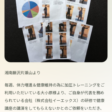
湘南藤沢片瀬山より
毎週、体力増進＆健康維持の為に加圧トレーニングをご
利用いただいている大小原様より、ご自身が代表を務め
られている会社（株式会社イーエックス）の研修で健康
講座の講演をしてもらえないかとのご依頼をいただき、