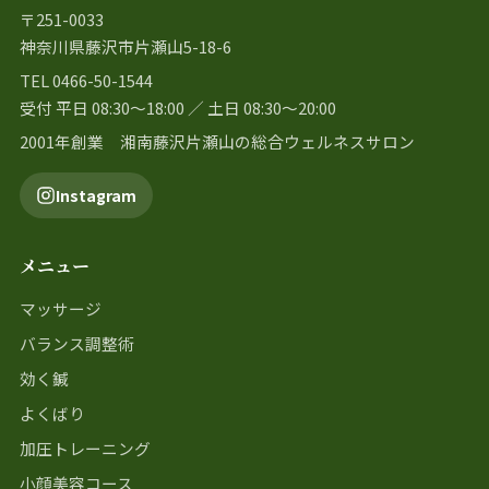
〒251-0033
神奈川県藤沢市片瀬山5-18-6
TEL 0466-50-1544
受付 平日 08:30〜18:00 ／ 土日 08:30〜20:00
2001年創業 湘南藤沢片瀬山の総合ウェルネスサロン
Instagram
メニュー
マッサージ
バランス調整術
効く鍼
よくばり
加圧トレーニング
小顔美容コース