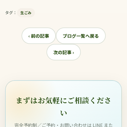
タグ：
生ごみ
‹ 前の記事
ブログ一覧へ戻る
次の記事 ›
まずはお気軽にご相談くださ
い
完全予約制／ご予約・お問い合わせは LINE また