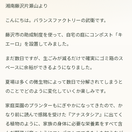
湘南藤沢片瀬山より
こんにちは。バランスファクトリーの武衛です。
藤沢市の助成制度を使って、自宅の庭にコンポスト「キ
エーロ」を設置してみました。
まだ数日ですが、生ごみが減るだけで確実にゴミ箱のス
ペースに余裕ができるようになりました。
夏場は多くの微生物によって数日で分解されてしまうと
のことでどのように変化していくか楽しみです。
家庭菜園のプランターもにぎやかになってきたので、か
なり前に読んで感銘を受けた『アナスタシア』に出てく
る植物のように、家族の身体に必要な栄養素をすべて含