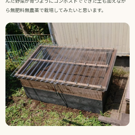
んだ野菜が育つようにコンポストでできた土も加えなが
ら無肥料無農薬で栽培してみたいと思います。