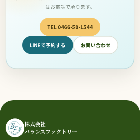
はお電話で承ります。
TEL 0466-50-1544
LINEで予約する
お問い合わせ
株式会社
バランスファクトリー